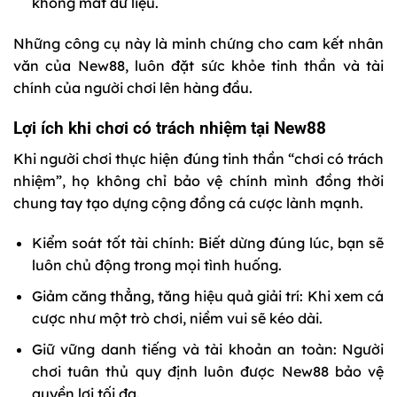
không mất dữ liệu.
Những công cụ này là minh chứng cho cam kết nhân
văn của New88, luôn đặt sức khỏe tinh thần và tài
chính của người chơi lên hàng đầu.
Lợi ích khi chơi có trách nhiệm tại New88
Khi người chơi thực hiện đúng tinh thần “chơi có trách
nhiệm”, họ không chỉ bảo
vệ chính mình đồng thời
chung tay tạo dựng cộng đồng cá cược lành mạnh.
Kiểm soát tốt tài chính: Biết dừng đúng lúc, bạn sẽ
luôn chủ động trong mọi tình huống.
Giảm căng thẳng, tăng hiệu quả giải trí: Khi xem cá
cược như một trò chơi, niềm vui sẽ kéo dài.
Giữ vững danh tiếng và tài khoản an toàn: Người
chơi tuân thủ quy định luôn được New88 bảo vệ
quyền lợi tối đa.