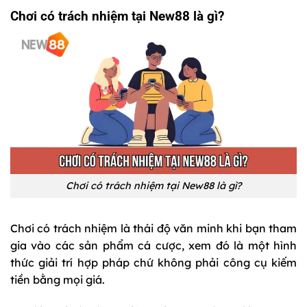
Chơi có trách nhiệm tại New88 là gì?
Chơi có trách nhiệm tại New88 là gì?
Chơi có trách nhiệm là thái độ văn minh khi bạn tham
gia vào các sản phẩm cá cược, xem đó là một
hình
thức giải trí hợp pháp chứ không phải công cụ kiếm
tiền bằng mọi giá.