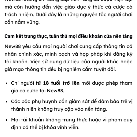
mà còn hướng đến việc giáo dục ý thức cá cược có
trách nhiệm. Dưới đây là những nguyên tắc người chơi
cần nắm vững.
Cam kết trung thực, tuân thủ mọi điều khoản của nền tảng
New88 yêu cầu mọi người chơi cung cấp thông tin cá
nhân chính xác, minh bạch và hợp pháp khi đăng ký
tài khoản. Việc sử dụng dữ liệu của người khác hoặc
giả mạo thông tin đều bị nghiêm cấm tuyệt đối.
Chỉ người
từ 18 tuổi trở lên
mới được phép tham
gia cá cược tại New88.
Các bậc phụ huynh cần giám sát để đảm bảo trẻ vị
thành niên không truy cập vào nền tảng.
Mọi tài khoản không trung thực hoặc vi phạm quy
định có thể bị khóa vĩnh viễn.