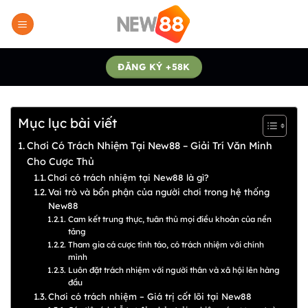
Bỏ
qua
nội
dung
ĐĂNG KÝ +58K
Mục lục bài viết
Chơi Có Trách Nhiệm Tại New88 – Giải Trí Văn Minh
Cho Cược Thủ
Chơi có trách nhiệm tại New88 là gì?
Vai trò và bổn phận của người chơi trong hệ thống
New88
Cam kết trung thực, tuân thủ mọi điều khoản của nền
tảng
Tham gia cá cược tỉnh táo, có trách nhiệm với chính
mình
Luôn đặt trách nhiệm với người thân và xã hội lên hàng
đầu
Chơi có trách nhiệm – Giá trị cốt lõi tại New88