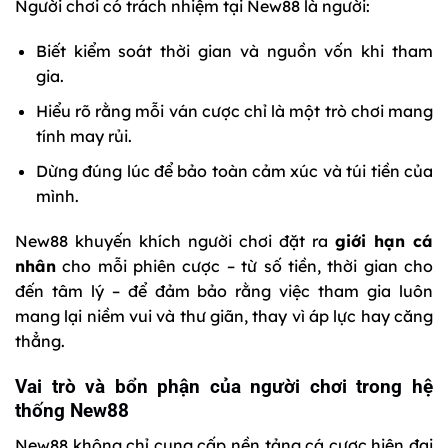
Người chơi có trách nhiệm tại New88 là người:
Biết kiểm soát thời gian và nguồn vốn khi tham
gia.
Hiểu rõ rằng mỗi ván cược chỉ là một trò chơi mang
tính may rủi.
Dừng đúng lúc để bảo toàn cảm xúc và túi tiền của
mình.
New88 khuyến khích người chơi đặt ra
giới hạn cá
nhân
cho mỗi phiên cược – từ số tiền, thời gian cho
đến tâm lý – để đảm bảo rằng việc tham gia luôn
mang lại niềm vui và thư giãn, thay vì áp lực hay căng
thẳng.
Vai trò và bổn phận của người chơi trong hệ
thống New88
New88 không chỉ cung cấp nền tảng cá cược hiện đại