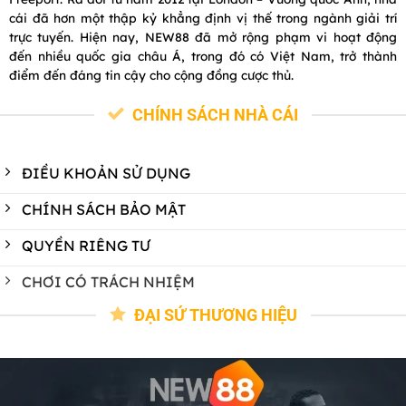
cái đã hơn một thập kỷ khẳng định vị thế trong ngành giải trí
trực tuyến. Hiện nay, NEW88 đã mở rộng phạm vi hoạt động
đến nhiều quốc gia châu Á, trong đó có Việt Nam, trở thành
điểm đến đáng tin cậy cho cộng đồng cược thủ.
CHÍNH SÁCH NHÀ CÁI
ĐIỀU KHOẢN SỬ DỤNG
CHÍNH SÁCH BẢO MẬT
QUYỀN RIÊNG TƯ
CHƠI CÓ TRÁCH NHIỆM
ĐẠI SỨ THƯƠNG HIỆU