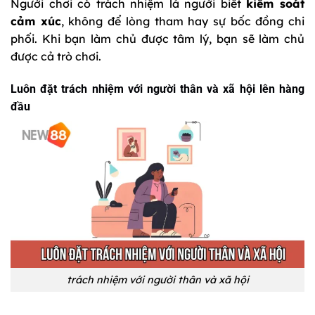
Người chơi có trách nhiệm là người biết
kiểm soát
cảm xúc
, không để lòng tham hay sự bốc đồng chi
phối. Khi bạn làm chủ được tâm lý, bạn sẽ làm chủ
được cả trò chơi.
Luôn đặt trách nhiệm với người thân và xã hội lên hàng
đầu
trách nhiệm với người thân và xã hội