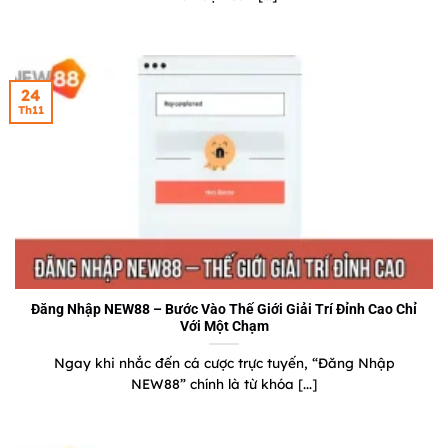
24
Th11
Đăng Nhập NEW88 – Bước Vào Thế Giới Giải Trí Đỉnh Cao Chỉ
Với Một Chạm
Ngay khi nhắc đến cá cược trực tuyến, “Đăng Nhập
NEW88” chính là từ khóa [...]