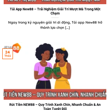
Tải App New88 – Trải Nghiệm Giải Trí Mượt Mà Trong Một
Chạm
Ngay trong kỷ nguyên giải trí di động, Tải app New88 trở
thành lựa chọn [...]
24
Th11
Rút Tiền NEW88 – Quy Trình Xanh Chín, Nhanh Chuẩn & An
Toàn Tuyệt Đối