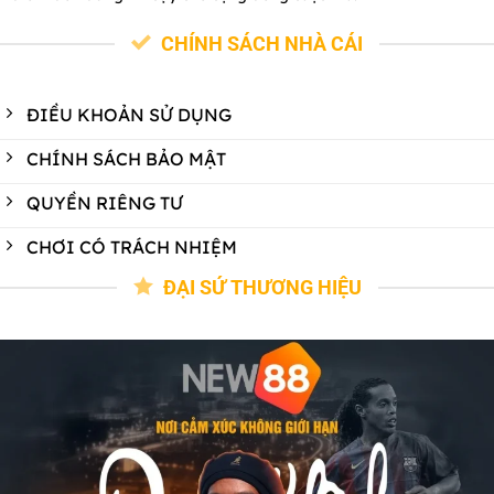
CHÍNH SÁCH NHÀ CÁI
ĐIỀU KHOẢN SỬ DỤNG
CHÍNH SÁCH BẢO MẬT
QUYỀN RIÊNG TƯ
CHƠI CÓ TRÁCH NHIỆM
ĐẠI SỨ THƯƠNG HIỆU