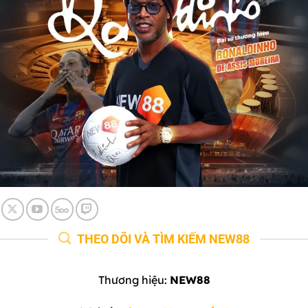
THEO DÕI VÀ TÌM KIẾM NEW88
Thương hiệu:
NEW88