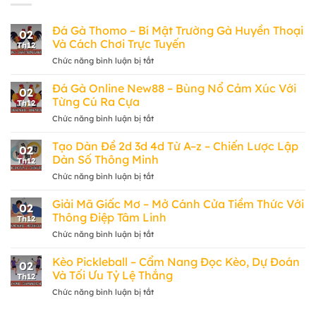
Đá Gà Thomo – Bí Mật Trường Gà Huyền Thoại
02
Và Cách Chơi Trực Tuyến
Th12
ở
Chức năng bình luận bị tắt
Đá
Gà
Đá Gà Online New88 – Bùng Nổ Cảm Xúc Với
02
Thomo
Từng Cú Ra Cựa
Th12
–
ở
Chức năng bình luận bị tắt
Bí
Đá
Mật
Gà
Tạo Dàn Đề 2d 3d 4d Từ A–z – Chiến Lược Lập
Trường
02
Online
Gà
Dàn Số Thông Minh
Th12
New88
Huyền
ở
Chức năng bình luận bị tắt
–
Thoại
Tạo
Bùng
Và
Dàn
Giải Mã Giấc Mơ – Mở Cánh Cửa Tiềm Thức Với
Nổ
Cách
02
Đề
Cảm
Thông Điệp Tâm Linh
Chơi
Th12
2d
Xúc
Trực
ở
Chức năng bình luận bị tắt
3d
Với
Tuyến
Giải
4d
Từng
Mã
Kèo Pickleball – Cẩm Nang Đọc Kèo, Dự Đoán
Từ
Cú
02
Giấc
A–
Và Tối Ưu Tỷ Lệ Thắng
Ra
Th12
Mơ
z
Cựa
ở
Chức năng bình luận bị tắt
–
–
Kèo
Mở
Chiến
Pickleball