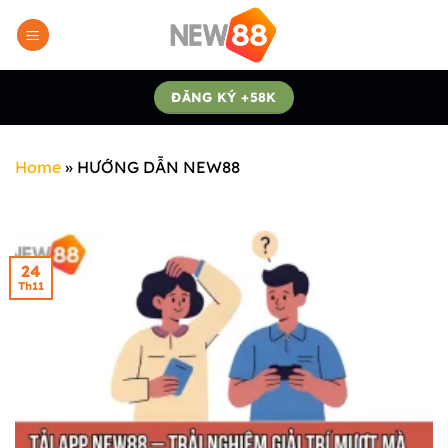
Bỏ
qua
nội
dung
ĐĂNG KÝ +58K
Home
»
HƯỚNG DẪN NEW88
24
Th11