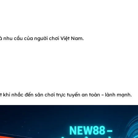
và nhu cầu của người chơi Việt Nam.
t khi nhắc đến sân chơi trực tuyến an toàn – lành mạnh.