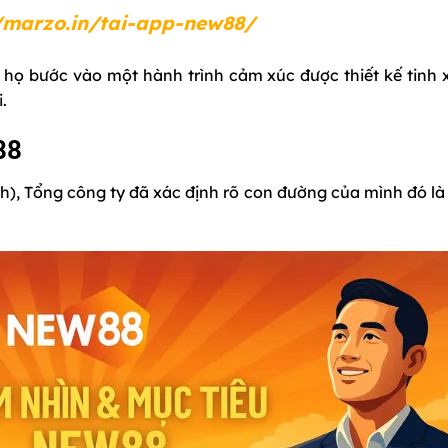
//marzo.in/tai-app-new88/
 họ bước vào một hành trình cảm xúc được thiết kế tinh
.
W88
), Tổng công ty đã xác định rõ con đường của mình đó là 