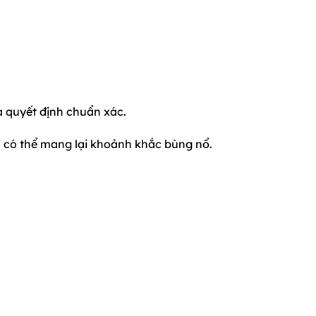
ra quyết định chuẩn xác.
u có thể mang lại khoảnh khắc bùng nổ.