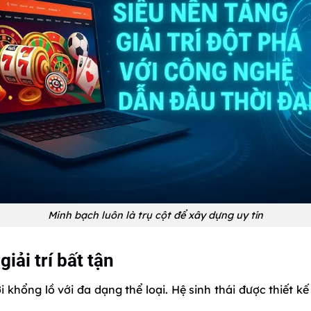
Minh bạch luôn là trụ cột để xây dựng uy tín
 giải trí bất tận
hổng lồ với đa dạng thể loại. Hệ sinh thái được thiết k