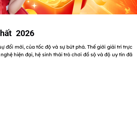
Nhất 2026
ổi mới, của tốc độ và sự bứt phá. Thế giới giải trí trực
ệ hiện đại, hệ sinh thái trò chơi đồ sộ và độ uy tín đã