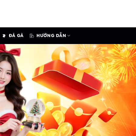
ĐÁ GÀ
HƯỚNG DẪN