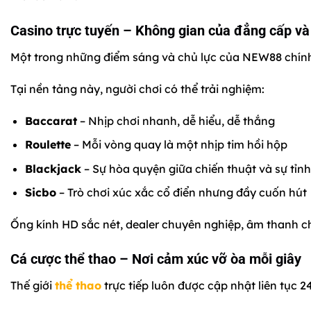
Casino trực tuyến – Không gian của đẳng cấp v
Một trong những điểm sáng và chủ lực của NEW88 chín
Tại nền tảng này, người chơi có thể trải nghiệm:
Baccarat
– Nhịp chơi nhanh, dễ hiểu, dễ thắng
Roulette
– Mỗi vòng quay là một nhịp tim hồi hộp
Blackjack
– Sự hòa quyện giữa chiến thuật và sự tỉnh
Sicbo
– Trò chơi xúc xắc cổ điển nhưng đầy cuốn hút
Ống kính HD sắc nét, dealer chuyên nghiệp, âm thanh c
Cá cược thể thao – Nơi cảm xúc vỡ òa mỗi giây
Thế giới
thể thao
trực tiếp luôn được cập nhật liên tục 2