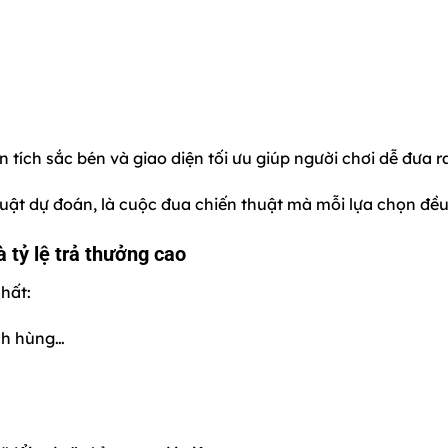
hân tích sắc bén và giao diện tối ưu giúp người chơi dễ đưa 
huật dự đoán, là cuộc đua chiến thuật mà mỗi lựa chọn đề
 tỷ lệ trả thưởng cao
hất:
anh hùng…