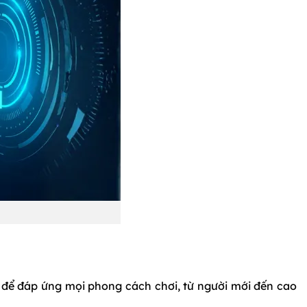
ế để đáp ứng mọi phong cách chơi, từ người mới đến cao