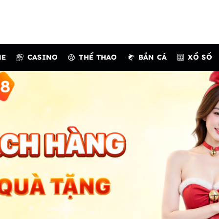
ME
CASINO
THỂ THAO
BẮN CÁ
XỔ SỐ