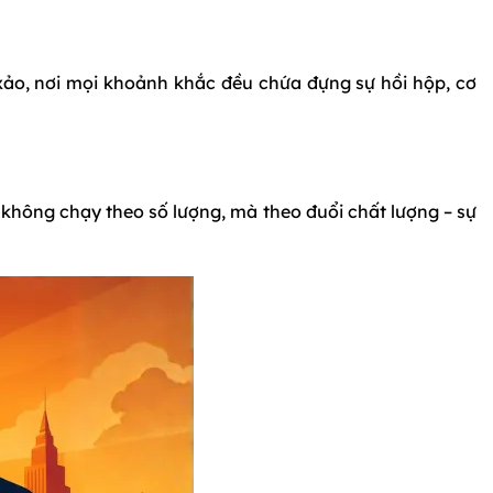
 xảo, nơi mọi khoảnh khắc đều chứa đựng sự hồi hộp, cơ
không chạy theo số lượng, mà theo đuổi chất lượng – sự