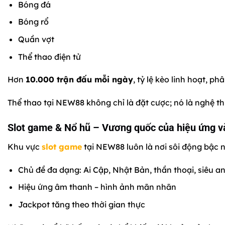
Bóng đá
Bóng rổ
Quần vợt
Thể thao điện tử
Hơn
10.000 trận đấu mỗi ngày
, tỷ lệ kèo linh hoạt, p
Thể thao tại NEW88 không chỉ là đặt cược; nó là nghệ t
Slot game & Nổ hũ – Vương quốc của hiệu ứng và
Khu vực
slot game
tại NEW88 luôn là nơi sôi động bậc n
Chủ đề đa dạng: Ai Cập, Nhật Bản, thần thoại, siêu 
Hiệu ứng âm thanh – hình ảnh mãn nhãn
Jackpot tăng theo thời gian thực