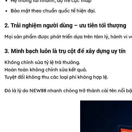
Hệ thống tải nhanh, độ trễ cực thấp
Bảo mật theo chuẩn quốc tế hiện đại.
2. Trải nghiệm người dùng – ưu tiên tối thượng
Mọi sản phẩm được phát triển dựa trên tâm lý, hành vi 
3. Minh bạch luôn là trụ cột để xây dựng uy tín
Không chỉnh sửa tỷ lệ trả thưởng.
Hoàn toàn không chỉnh sửa kết quả.
Tuyệt đối không thu các loại phí không hợp lệ.
Đó là lý do NEW88 nhanh chóng trở thành cái tên nổi bậ