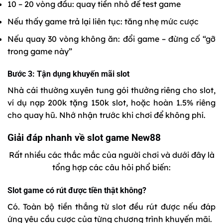
10 – 20 vòng đầu: quay tiền nhỏ để test game
Nếu thấy game trả lại liên tục: tăng nhẹ mức cược
Nếu quay 30 vòng không ăn: đổi game – đừng cố “gỡ
trong game này”
Bước 3: Tận dụng khuyến mãi slot
Nhà cái thường xuyên tung gói thưởng riêng cho slot,
ví dụ nạp 200k tặng 150k slot, hoặc hoàn 1.5% riêng
cho quay hũ. Nhớ nhận trước khi chơi để không phí.
Giải đáp nhanh về slot game New88
Rất nhiều các thắc mắc của người chơi và dưới đây là
tổng hợp các câu hỏi phổ biến:
Slot game có rút được tiền thật không?
Có. Toàn bộ tiền thắng từ slot đều rút được nếu đáp
ứng yêu cầu cược của từng chương trình khuyến mãi.