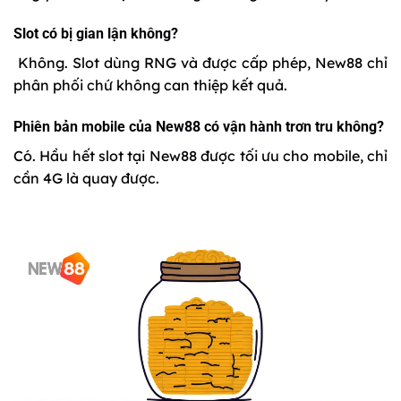
Slot có bị gian lận không?
Không. Slot dùng RNG và được cấp phép, New88 chỉ
phân phối chứ không can thiệp kết quả.
Phiên bản mobile của New88 có vận hành trơn tru không?
Có. Hầu hết slot tại New88 được tối ưu cho mobile, chỉ
cần 4G là quay được.