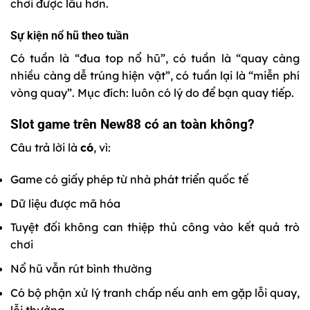
chơi được lâu hơn.
Sự kiện nổ hũ theo tuần
Có tuần là “đua top nổ hũ”, có tuần là “quay càng
nhiều càng dễ trúng hiện vật”, có tuần lại là “miễn phí
vòng quay”. Mục đích: luôn có lý do để bạn quay tiếp.
Slot game trên New88 có an toàn không?
Câu trả lời là
có
, vì:
Game có giấy phép từ nhà phát triển quốc tế
Dữ liệu được mã hóa
Tuyệt đối không can thiệp thủ công vào kết quả trò
chơi
Nổ hũ vẫn rút bình thường
Có bộ phận xử lý tranh chấp nếu anh em gặp lỗi quay,
lỗi thưởng