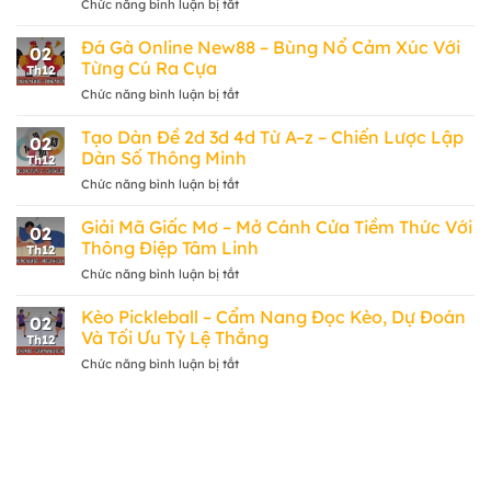
ở
Chức năng bình luận bị tắt
Đá
Gà
Đá Gà Online New88 – Bùng Nổ Cảm Xúc Với
02
Thomo
Từng Cú Ra Cựa
Th12
–
ở
Chức năng bình luận bị tắt
Bí
Đá
Mật
Gà
Tạo Dàn Đề 2d 3d 4d Từ A–z – Chiến Lược Lập
Trường
02
Online
Gà
Dàn Số Thông Minh
Th12
New88
Huyền
ở
Chức năng bình luận bị tắt
–
Thoại
Tạo
Bùng
Và
Dàn
Giải Mã Giấc Mơ – Mở Cánh Cửa Tiềm Thức Với
Nổ
Cách
02
Đề
Cảm
Thông Điệp Tâm Linh
Chơi
Th12
2d
Xúc
Trực
ở
Chức năng bình luận bị tắt
3d
Với
Tuyến
Giải
4d
Từng
Mã
Kèo Pickleball – Cẩm Nang Đọc Kèo, Dự Đoán
Từ
Cú
02
Giấc
A–
Và Tối Ưu Tỷ Lệ Thắng
Ra
Th12
Mơ
z
Cựa
ở
Chức năng bình luận bị tắt
–
–
Kèo
Mở
Chiến
Pickleball
Cánh
Lược
–
Cửa
Lập
Cẩm
Tiềm
Dàn
Nang
Thức
Số
Đọc
Với
Thông