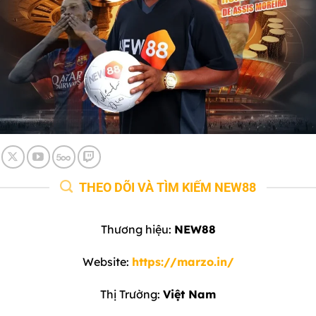
THEO DÕI VÀ TÌM KIẾM NEW88
Thương hiệu:
NEW88
Website:
https://marzo.in/
Thị Trường:
Việt Nam