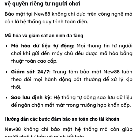
vệ quyền riêng tư người chơi
Bảo mật tại New88 không chỉ dựa trên công nghệ mà
còn là hệ thống quy trình toàn diện.
Mã hóa và giám sát an ninh đa tầng
Mã hóa dữ liệu tự động:
Mọi thông tin từ người
chơi khi gửi đến máy chủ đều được mã hóa bằng
thuật toán cao cấp.
Giám sát 24/7:
Trung tâm bảo mật New88 luôn
theo dõi mọi hành động bất thường để xử lý kịp
thời.
Sao lưu định kỳ:
Hệ thống tự động sao lưu dữ liệu
để ngăn chặn mất mát trong trường hợp khẩn cấp.
Hướng dẫn các bước đảm bảo an toàn cho tài khoản
New88 không chỉ bảo mật hệ thống mà còn giúp
người chơi tự bảo vệ mình tốt hơn.