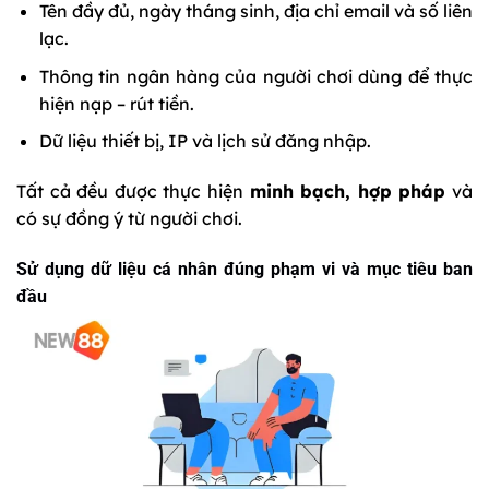
Tên đầy đủ, ngày tháng sinh, địa chỉ email và số liên
lạc.
Thông tin ngân hàng của người chơi dùng để thực
hiện nạp – rút tiền.
Dữ liệu thiết bị, IP và lịch sử đăng nhập.
Tất cả đều được thực hiện
minh bạch, hợp pháp
và
có sự đồng ý từ người chơi.
Sử dụng dữ liệu cá nhân đúng phạm vi và mục tiêu ban
đầu