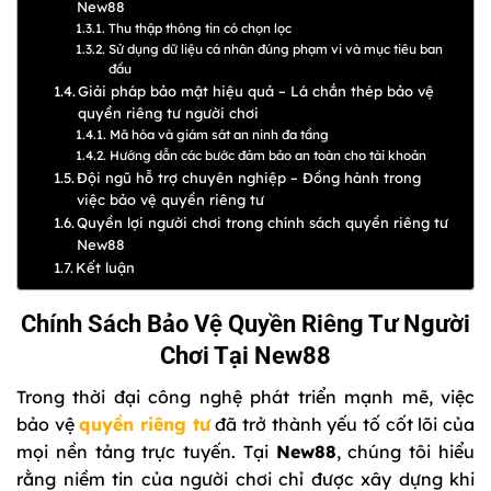
New88
Thu thập thông tin có chọn lọc
Sử dụng dữ liệu cá nhân đúng phạm vi và mục tiêu ban
đầu
Giải pháp bảo mật hiệu quả – Lá chắn thép bảo vệ
quyền riêng tư người chơi
Mã hóa và giám sát an ninh đa tầng
Hướng dẫn các bước đảm bảo an toàn cho tài khoản
Đội ngũ hỗ trợ chuyên nghiệp – Đồng hành trong
việc bảo vệ quyền riêng tư
Quyền lợi người chơi trong chính sách quyền riêng tư
New88
Kết luận
Chính Sách Bảo Vệ Quyền Riêng Tư Người
Chơi Tại New88
Trong thời đại công nghệ phát triển mạnh mẽ, việc
bảo vệ
quyền riêng tư
đã trở thành yếu tố cốt lõi của
mọi nền tảng trực tuyến. Tại
New88
, chúng tôi hiểu
rằng niềm tin của người chơi chỉ được xây dựng khi