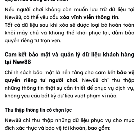
Nếu người chơi không còn muốn lưu trữ dữ liệu tại
New88, có thể yêu cầu
xóa vĩnh viễn thông tin
.
Tất cả dữ liệu sau khi xóa sẽ được loại bỏ hoàn toàn
khỏi máy chủ và không thể khôi phục lại, đảm bảo
quyền riêng tư trọn vẹn.
Cam kết bảo mật và quản lý dữ liệu khách hàng
tại New88
Chính sách bảo mật là nền tảng cho cam kết
bảo vệ
quyền riêng tư người chơi
. New88 chỉ thu thập
những thông tin thật sự cần thiết để phục vụ dịch vụ,
không yêu cầu bất kỳ dữ liệu vượt phạm vi nào.
Thu thập thông tin có chọn lọc
New88 chỉ thu thập những dữ liệu phục vụ cho mục
đích xác thực và bảo vệ tài khoản, bao gồm: