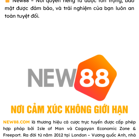
New88 – Nơi quyền riêng tư được tôn trọng, bảo
mật được đảm bảo, và trải nghiệm của bạn luôn an
toàn tuyệt đối.
NEW88.COM
là thương hiệu cá cược trực tuyến được cấp phép
hợp pháp bởi Isle of Man và Cagayan Economic Zone &
Freeport. Ra đời từ năm 2012 tại London – Vương quốc Anh, nhà