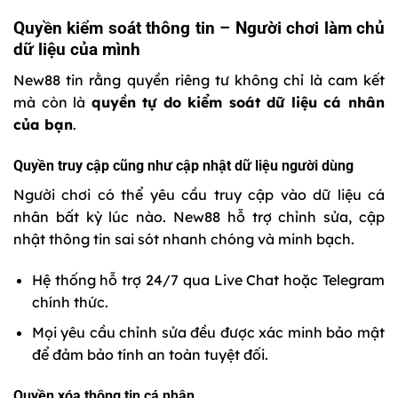
Quyền kiểm soát thông tin – Người chơi làm chủ
dữ liệu của mình
New88 tin rằng quyền riêng tư không chỉ là cam kết
mà còn là
quyền tự do kiểm soát dữ liệu cá nhân
của bạn
.
Quyền truy cập cũng như cập nhật dữ liệu người dùng
Người chơi có thể yêu cầu truy cập vào dữ liệu cá
nhân bất kỳ lúc nào. New88 hỗ trợ chỉnh sửa, cập
nhật thông tin sai sót nhanh chóng và minh bạch.
Hệ thống hỗ trợ 24/7 qua Live Chat hoặc Telegram
chính thức.
Mọi yêu cầu chỉnh sửa đều được xác minh bảo mật
để đảm bảo tính an toàn tuyệt đối.
Quyền xóa thông tin cá nhân