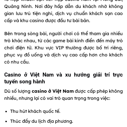
Quảng Ninh. Nơi đây hấp dẫn du khách nhờ không
gian lưu trú tiện nghi, dịch vụ chuẩn khách sạn cao
cấp và khu casino được đầu tư bài bản.
Bên trong sòng bài, người chơi có thể tham gia nhiều
trò khác nhau, từ các game bài kinh điển đến máy trò
chơi điện tử. Khu vực VIP thường được bố trí riêng,
phục vụ đồ uống và dịch vụ cao cấp hơn cho khách
có nhu cầu.
Casino ở Việt Nam và xu hướng giải trí trực
tuyến song hành
Dù số lượng
casino ở Việt Nam
được cấp phép không
nhiều, nhưng lại có vai trò quan trọng trong việc:
Thu hút khách quốc tế.
Thúc đẩy du lịch địa phương.