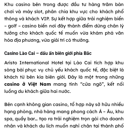
Khu casino bên trong được đầu tư hàng trăm bàn
chơi và máy slot, phân chia khu vực cho khách phổ
thông và khách VIP. Sự kết hợp giữa trải nghiệm biển
– golf – casino biến nơi đây thành điểm dừng chân lý
tưởng cho khách quốc tế muốn vừa khám phá văn
hóa địa phương, vừa giải trí có thưởng.
Casino Lào Cai – dấu ấn biên giới phía Bắc
Aristo International Hotel tại Lào Cai tích hợp khu
sòng bài phục vụ chủ yếu khách quốc tế, đặc biệt là
khách từ bên kia biên giới. Đây là một trong những
casino ở Việt Nam
mang tính “cửa ngõ”, kết nối
luồng du khách giữa hai nước.
Bên cạnh không gian casino, tổ hợp này sở hữu nhiều
hạng phòng, nhà hàng mang phong cách Á – Âu, khu
spa, quầy bar… tạo ra trải nghiệm trọn gói cho doanh
nhân và khách du lịch muốn nghỉ chân tại thành phố