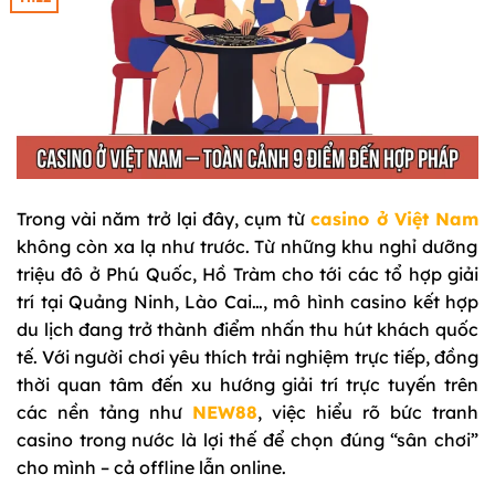
Trong vài năm trở lại đây, cụm từ
casino ở Việt Nam
không còn xa lạ như trước. Từ những khu nghỉ dưỡng
triệu đô ở Phú Quốc, Hồ Tràm cho tới các tổ hợp giải
trí tại Quảng Ninh, Lào Cai…, mô hình casino kết hợp
du lịch đang trở thành điểm nhấn thu hút khách quốc
tế. Với người chơi yêu thích trải nghiệm trực tiếp, đồng
thời quan tâm đến xu hướng giải trí trực tuyến trên
các nền tảng như
NEW88
, việc hiểu rõ bức tranh
casino trong nước là lợi thế để chọn đúng “sân chơi”
cho mình – cả offline lẫn online.