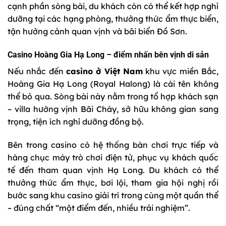
cạnh phần sòng bài, du khách còn có thể kết hợp nghỉ
dưỡng tại các hạng phòng, thưởng thức ẩm thực biển,
tận hưởng cảnh quan vịnh và bãi biển Đồ Sơn.
Casino Hoàng Gia Hạ Long – điểm nhấn bên vịnh di sản
Nếu nhắc đến
casino ở Việt Nam
khu vực miền Bắc,
Hoàng Gia Hạ Long (Royal Halong) là cái tên không
thể bỏ qua. Sòng bài này nằm trong tổ hợp khách sạn
– villa hướng vịnh Bãi Cháy, sở hữu không gian sang
trọng, tiện ích nghỉ dưỡng đồng bộ.
Bên trong casino có hệ thống bàn chơi trực tiếp và
hàng chục máy trò chơi điện tử, phục vụ khách quốc
tế đến tham quan vịnh Hạ Long. Du khách có thể
thưởng thức ẩm thực, bơi lội, tham gia hội nghị rồi
bước sang khu casino giải trí trong cùng một quần thể
– đúng chất “một điểm đến, nhiều trải nghiệm”.