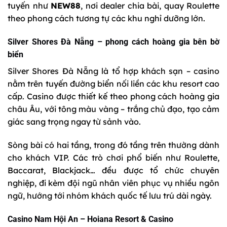
tuyến như
NEW88
, nơi dealer chia bài, quay Roulette
theo phong cách tương tự các khu nghỉ dưỡng lớn.
Silver Shores Đà Nẵng – phong cách hoàng gia bên bờ
biển
Silver Shores Đà Nẵng là tổ hợp khách sạn – casino
nằm trên tuyến đường biển nối liền các khu resort cao
cấp. Casino được thiết kế theo phong cách hoàng gia
châu Âu, với tông màu vàng – trắng chủ đạo, tạo cảm
giác sang trọng ngay từ sảnh vào.
Sòng bài có hai tầng, trong đó tầng trên thường dành
cho khách VIP. Các trò chơi phổ biến như Roulette,
Baccarat, Blackjack… đều được tổ chức chuyên
nghiệp, đi kèm đội ngũ nhân viên phục vụ nhiều ngôn
ngữ, hướng tới nhóm khách quốc tế lưu trú dài ngày.
Casino Nam Hội An – Hoiana Resort & Casino