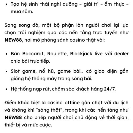
Tạo hệ sinh thái nghỉ dưỡng – giải trí – ẩm thực –
mua sắm.
Song song đó, một bộ phận lớn người chơi lại lựa
chọn trải nghiệm qua các nền tảng trực tuyến như
NEW88
, nơi mô phỏng sảnh casino thật với:
Bàn Baccarat, Roulette, Blackjack live với dealer
chia bài trực tiếp.
Slot game, nổ hũ, game bài… có giao diện gần
giống hệ thống máy trong sòng bài.
Hệ thống nạp rút, chăm sóc khách hàng 24/7.
Điểm khác biệt là casino offline gắn chặt với du lịch
và không khí “sòng thật”, trong khi các nền tảng như
NEW88
cho phép người chơi chủ động về thời gian,
thiết bị và mức cược.