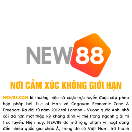
Chiến
Pickleball
Cánh
Lược
–
Cửa
Lập
Cẩm
Tiềm
Dàn
Nang
Thức
Số
Đọc
Với
Thông
Kèo,
Thông
Minh
Dự
Điệp
Đoán
Tâm
Và
Linh
Tối
Ưu
Tỷ
Lệ
Thắng
NEW88.COM
là thương hiệu cá cược trực tuyến được cấp phép
hợp pháp bởi Isle of Man và Cagayan Economic Zone &
Freeport. Ra đời từ năm 2012 tại London – Vương quốc Anh, nhà
cái đã hơn một thập kỷ khẳng định vị thế trong ngành giải trí
trực tuyến. Hiện nay, NEW88 đã mở rộng phạm vi hoạt động
đến nhiều quốc gia châu Á, trong đó có Việt Nam, trở thành