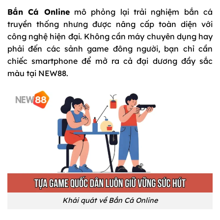
Bắn Cá Online
mô phỏng lại trải nghiệm bắn cá
truyền thống nhưng được nâng cấp toàn diện với
công nghệ hiện đại. Không cần máy chuyên dụng hay
phải đến các sảnh game đông người, bạn chỉ cần
chiếc smartphone để mở ra cả đại dương đầy sắc
màu tại NEW88.
Khái quát về Bắn Cá Online