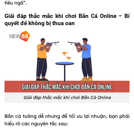
tiêu ngã”.
Giải đáp thắc mắc khi chơi Bắn Cá Online – Bí
quyết để không bị thua oan
Giải đáp thắc mắc khi chơi Bắn Cá Online
Bắn cá tưởng dễ nhưng để tối ưu lợi nhuận, bạn phải
hiểu rõ các nguyên tắc sau: