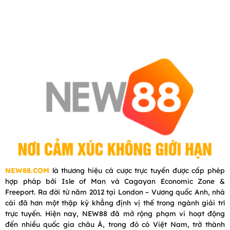
Chiến
Pickleball
Cánh
Lược
–
Cửa
Lập
Cẩm
Tiềm
Dàn
Nang
Thức
Số
Đọc
Với
Thông
Kèo,
Thông
Minh
Dự
Điệp
Đoán
Tâm
Và
Linh
Tối
Ưu
Tỷ
Lệ
Thắng
NEW88.COM
là thương hiệu cá cược trực tuyến được cấp phép
hợp pháp bởi Isle of Man và Cagayan Economic Zone &
Freeport. Ra đời từ năm 2012 tại London – Vương quốc Anh, nhà
cái đã hơn một thập kỷ khẳng định vị thế trong ngành giải trí
trực tuyến. Hiện nay, NEW88 đã mở rộng phạm vi hoạt động
đến nhiều quốc gia châu Á, trong đó có Việt Nam, trở thành