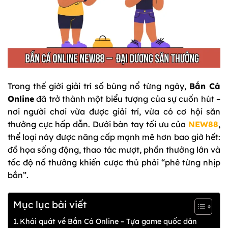
Trong thế giới giải trí số bùng nổ từng ngày,
Bắn Cá
Online
đã trở thành một biểu tượng của sự cuốn hút –
nơi người chơi vừa được giải trí, vừa có cơ hội săn
thưởng cực hấp dẫn. Dưới bàn tay tối ưu của
NEW88
,
thể loại này được nâng cấp mạnh mẽ hơn bao giờ hết:
đồ họa sống động, thao tác mượt, phần thưởng lớn và
tốc độ nổ thưởng khiến cược thủ phải “phê từng nhịp
bắn”.
Mục lục bài viết
Khái quát về Bắn Cá Online – Tựa game quốc dân