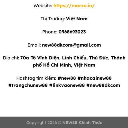
Website:
https://marzo.in/
Thị Trường:
Việt Nam
Phone:
0968693023
Email:
new88dkcom@gmail.com
Địa chỉ:
70a Tô Vĩnh Diện, Linh Chiểu, Thủ Đức, Thành
phố Hồ Chí Minh, Việt Nam
Hashtag tìm kiếm:
#new88 #nhacainew88
#trangchunew88 #linkvaonew88 #new88dkcom
Copyright 2026 ©
NEW88 Chính Thức