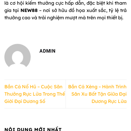
là cơ hội kiếm thưởng cực hấp dẫn, đặc biệt khi tham
gia tại
NEW88
– nơi sở hữu đồ họa xuất sắc, tỷ lệ trả
thưởng cao và trải nghiệm mượt mà trên mọi thiết bị.
ADMIN
Bắn Cá Nổ Hũ – Cuộc Săn
Bắn Cá Xèng – Hành Trình
Thưởng Rực Lửa Trong Thế
Săn Xu Bất Tận Giữa Đại
Giới Đại Dương Số
Dương Rực Lửa
NỘI DUNG MỚI NHẤT